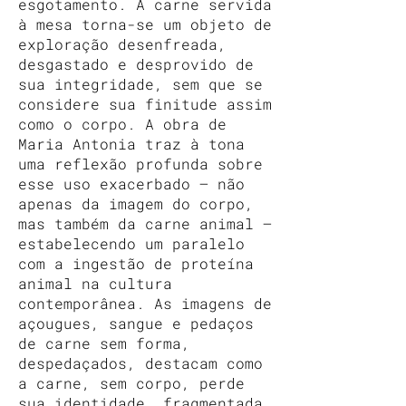
esgotamento. A carne servida
à mesa torna-se um objeto de
exploração desenfreada,
desgastado e desprovido de
sua integridade, sem que se
considere sua finitude assim
como o corpo. A obra de
Maria Antonia traz à tona
uma reflexão profunda sobre
esse uso exacerbado — não
apenas da imagem do corpo,
mas também da carne animal —
estabelecendo um paralelo
com a ingestão de proteína
animal na cultura
contemporânea. As imagens de
açougues, sangue e pedaços
de carne sem forma,
despedaçados, destacam como
a carne, sem corpo, perde
sua identidade, fragmentada