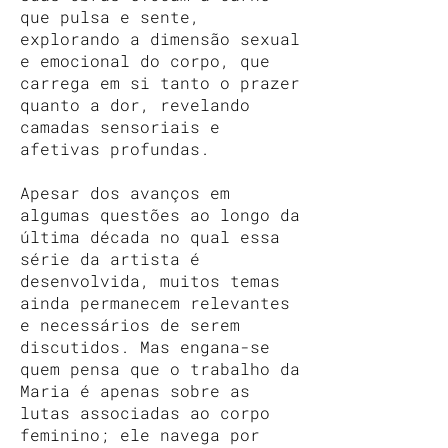
que pulsa e sente,
explorando a dimensão sexual
e emocional do corpo, que
carrega em si tanto o prazer
quanto a dor, revelando
camadas sensoriais e
afetivas profundas.
Apesar dos avanços em
algumas questões ao longo da
última década no qual essa
série da artista é
desenvolvida, muitos temas
ainda permanecem relevantes
e necessários de serem
discutidos. Mas engana-se
quem pensa que o trabalho da
Maria é apenas sobre as
lutas associadas ao corpo
feminino; ele navega por