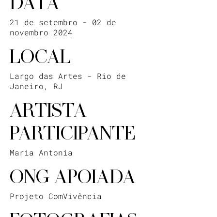
DATA
21 de setembro - 02 de
novembro 2024
LOCAL
Largo das Artes - Rio de
Janeiro, RJ
ARTISTA
PARTICIPANTE
Maria Antonia
ONG APOIADA
Projeto ComVivência