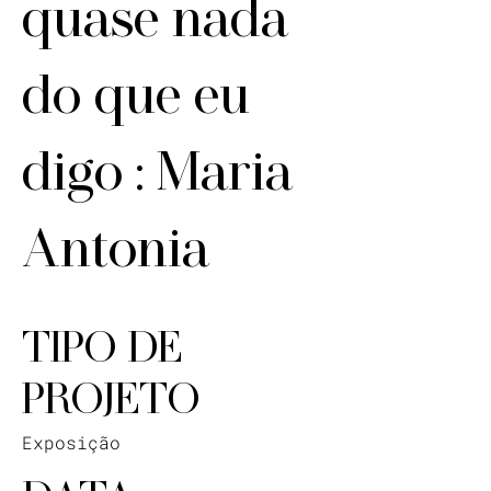
quase nada
do que eu
digo : Maria
Antonia
TIPO DE
PROJETO
Exposição