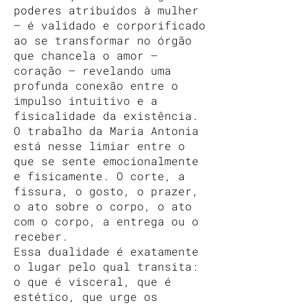
poderes atribuídos à mulher
— é validado e corporificado
ao se transformar no órgão
que chancela o amor –
coração – revelando uma
profunda conexão entre o
impulso intuitivo e a
fisicalidade da existência.
O trabalho da Maria Antonia
está nesse limiar entre o
que se sente emocionalmente
e fisicamente. O corte, a
fissura, o gosto, o prazer,
o ato sobre o corpo, o ato
com o corpo, a entrega ou o
receber.
Essa dualidade é exatamente
o lugar pelo qual transita:
o que é visceral, que é
estético, que urge os