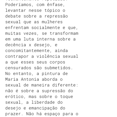
Poderíamos, com ênfase,
levantar nesse tópico o
debate sobre a repressão
sexual que as mulheres
enfrentam socialmente e que,
muitas vezes, se transformam
em uma luta interna sobre a
decência x desejo, e
concomitantemente, ainda
contrapor a violência sexual
a que esses seus corpos
censurados são submetidos.
No entanto, a pintura de
Maria Antonia aborda o
sexual de maneira diferente:
não é sobre a supressão do
erótico, mas sobre o toque
sexual, a liberdade do
desejo e emancipação do
prazer. Não há espaço para o