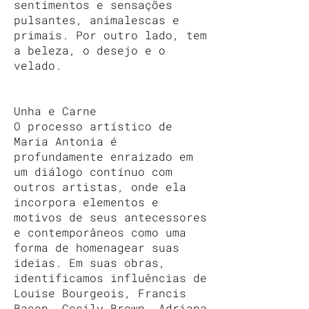
sentimentos e sensações
pulsantes, animalescas e
primais. Por outro lado, tem
a beleza, o desejo e o
velado.
Unha e Carne
O processo artístico de
Maria Antonia é
profundamente enraizado em
um diálogo contínuo com
outros artistas, onde ela
incorpora elementos e
motivos de seus antecessores
e contemporâneos como uma
forma de homenagear suas
ideias. Em suas obras,
identificamos influências de
Louise Bourgeois, Francis
Bacon, Cecily Brown, Adriana