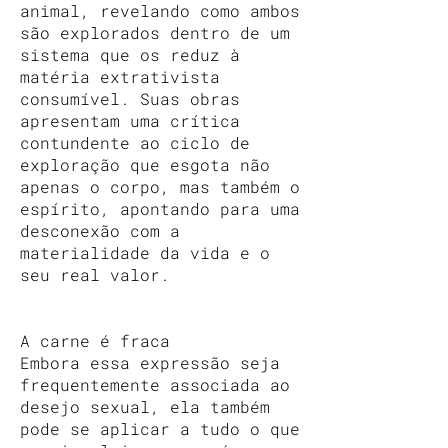
animal, revelando como ambos
são explorados dentro de um
sistema que os reduz à
matéria extrativista
consumível. Suas obras
apresentam uma crítica
contundente ao ciclo de
exploração que esgota não
apenas o corpo, mas também o
espírito, apontando para uma
desconexão com a
materialidade da vida e o
seu real valor.
A carne é fraca
Embora essa expressão seja
frequentemente associada ao
desejo sexual, ela também
pode se aplicar a tudo o que