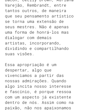
Varejão, Rembrandt, entre
tantos outros, de maneira
que seu pensamento artístico
se torna uma extensão de
seus mestres. Não é apenas
uma forma de honrá-los mas
dialogar com demais
artistas, incorporando,
dividindo e compartilhando
suas visões.
Essa apropriação é um
despertar, algo que
vivenciamos a partir das
nossas admirações. Quando
algo incita nosso interesse
e fascínio, é porque ressoa
com um aspecto já existente
dentro de nós. Assim como na
paixão, não nos apaixonamos