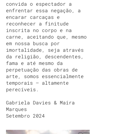
convida o espectador a
enfrentar essa negação, a
encarar carcaças e
reconhecer a finitude
inscrita no corpo e na
carne, aceitando que, mesmo
em nossa busca por
imortalidade, seja através
da religião, descendentes,
fama e até mesmo da
perpetuação das obras de
arte, somos essencialmente
temporais – altamente
perecíveis.
Gabriela Davies & Maíra
Marques
Setembro 2024