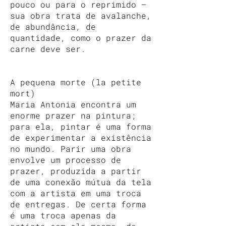
pouco ou para o reprimido —
sua obra trata de avalanche,
de abundância, de
quantidade, como o prazer da
carne deve ser.
A pequena morte (​​la petite
mort)
Maria Antonia encontra um
enorme prazer na pintura;
para ela, pintar é uma forma
de experimentar a existência
no mundo. Parir uma obra
envolve um processo de
prazer, produzida a partir
de uma conexão mútua da tela
com a artista em uma troca
de entregas. De certa forma
é uma troca apenas da