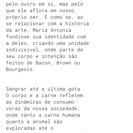
pelo outro em si, mas pelo
que ele aflora em nosso
próprio ser. É como se, ao
se relacionar com a história
da arte, Maria Antonia
fundisse sua identidade com
a deles, criando uma unidade
indivisível, onde parte de
seu corpo e intenção são
feitos de Bacon, Brown ou
Bourgeois.
Sangrar até a última gota
O corpo e a carne refletem
as dinâmicas de consumo
voraz da nossa sociedade,
onde tanto a carne humana
quanto a animal são
exploradas até o