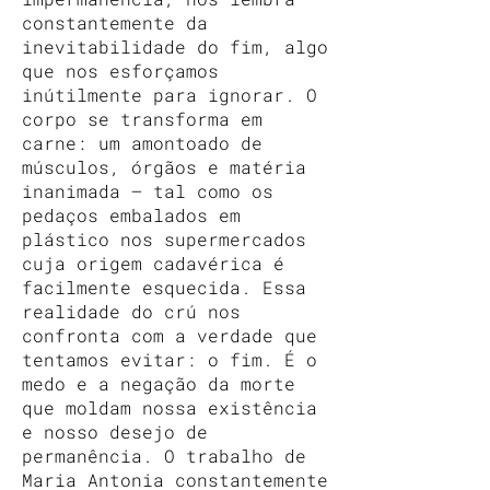
constantemente da
inevitabilidade do fim, algo
que nos esforçamos
inútilmente para ignorar. O
corpo se transforma em
carne: um amontoado de
músculos, órgãos e matéria
inanimada — tal como os
pedaços embalados em
plástico nos supermercados
cuja origem cadavérica é
facilmente esquecida. Essa
realidade do crú nos
confronta com a verdade que
tentamos evitar: o fim. É o
medo e a negação da morte
que moldam nossa existência
e nosso desejo de
permanência. O trabalho de
Maria Antonia constantemente