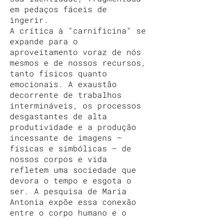
em pedaços fáceis de
ingerir.
A crítica à "carnificina" se
expande para o
aproveitamento voraz de nós
mesmos e de nossos recursos,
tanto físicos quanto
emocionais. A exaustão
decorrente de trabalhos
intermináveis, os processos
desgastantes de alta
produtividade e a produção
incessante de imagens —
físicas e simbólicas — de
nossos corpos e vida
refletem uma sociedade que
devora o tempo e esgota o
ser. A pesquisa de Maria
Antonia expõe essa conexão
entre o corpo humano e o