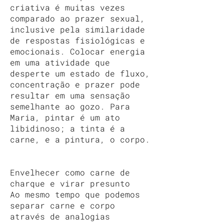
criativa é muitas vezes
comparado ao prazer sexual,
inclusive pela similaridade
de respostas fisiológicas e
emocionais. Colocar energia
em uma atividade que
desperte um estado de fluxo,
concentração e prazer pode
resultar em uma sensação
semelhante ao gozo. Para
Maria, pintar é um ato
libidinoso; a tinta é a
carne, e a pintura, o corpo.
Envelhecer como carne de
charque e virar presunto
Ao mesmo tempo que podemos
separar carne e corpo
através de analogias