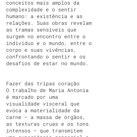
conceitos mais amplos da
complexidade e o sentir
humano: a existência e as
relações. Suas obras revelam
as tramas sensíveis que
surgem no encontro entre o
indivíduo e o mundo, entre o
corpo e suas vivências,
confrontando o sentir e os
desafios de estar no mundo.
Fazer das tripas coração
O trabalho de Maria Antonia
é marcado por uma
visualidade visceral que
evoca a materialidade da
carne — a massa de órgãos,
as texturas cruas e os tons
intensos — que transmitem