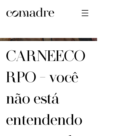
CARNEECO
RPO - você
não está
entendendo