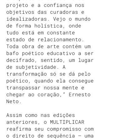
projeto e a confiança nos
objetivos das curadoras e
idealizadoras. Vejo o mundo
de forma holística, onde
tudo está em constante
estado de relacionamento.
Toda obra de arte contém um
bafo poético educativo a ser
decifrado, sentido, um lugar
de subjetividade. A
transformação só se dá pelo
poético, quando ela consegue
transpassar nossa mente e
chegar ao coração,” Ernesto
Neto.
Assim como nas edições
anteriores, o MULTIPLICAR
reafirma seu compromisso com
o direito de sequência — uma