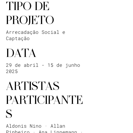
TIPO DE
PROJETO
Arrecadação Social e
Captação
DATA
29 de abril - 15 de junho
2025
ARTISTAS
PARTICIPANTE
S
Aldonis Nino · Allan
Pinheiro · Ana Linnemann ·