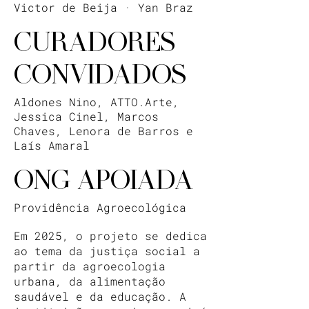
Victor de Beija · Yan Braz
CURADORES
CONVIDADOS
Aldones Nino, ATTO.Arte,
Jessica Cinel, Marcos
Chaves, Lenora de Barros e
Laís Amaral
ONG APOIADA
Providência Agroecológica
Em 2025, o projeto se dedica
ao tema da justiça social a
partir da agroecologia
urbana, da alimentação
saudável e da educação. A