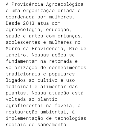
A Providência Agroecológica
é uma organização criada e
coordenada por mulheres.
Desde 2013 atua com
agroecologia, educação,
saúde e artes com crianças,
adolescentes e mulheres no
Morro da Providência, Rio de
Janeiro. Nossas ações se
fundamentam na retomada e
valorização de conhecimentos
tradicionais e populares
ligados ao cultivo e uso
medicinal e alimentar das
plantas. Nossa atuação está
voltada ao plantio
agroflorestal na favela, à
restauração ambiental, à
implementação de tecnologias
sociais de saneamento