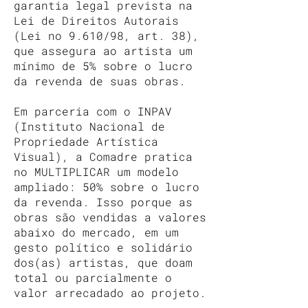
garantia legal prevista na
Lei de Direitos Autorais
(Lei no 9.610/98, art. 38),
que assegura ao artista um
mínimo de 5% sobre o lucro
da revenda de suas obras.
Em parceria com o INPAV
(Instituto Nacional de
Propriedade Artística
Visual), a Comadre pratica
no MULTIPLICAR um modelo
ampliado: 50% sobre o lucro
da revenda. Isso porque as
obras são vendidas a valores
abaixo do mercado, em um
gesto político e solidário
dos(as) artistas, que doam
total ou parcialmente o
valor arrecadado ao projeto.