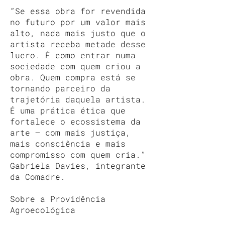
“Se essa obra for revendida
no futuro por um valor mais
alto, nada mais justo que o
artista receba metade desse
lucro. É como entrar numa
sociedade com quem criou a
obra. Quem compra está se
tornando parceiro da
trajetória daquela artista.
É uma prática ética que
fortalece o ecossistema da
arte — com mais justiça,
mais consciência e mais
compromisso com quem cria.”
Gabriela Davies, integrante
da Comadre.
Sobre a Providência
Agroecológica