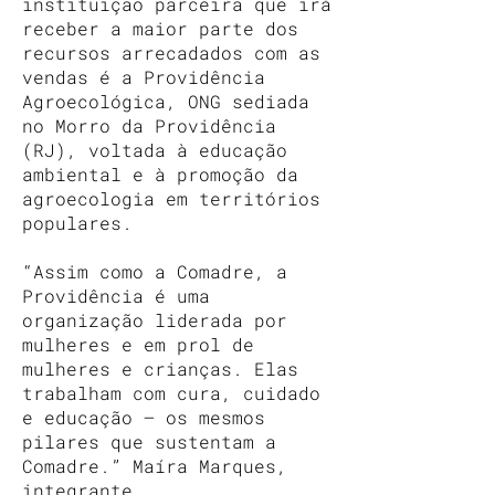
instituição parceira que irá
receber a maior parte dos
recursos arrecadados com as
vendas é a Providência
Agroecológica, ONG sediada
no Morro da Providência
(RJ), voltada à educação
ambiental e à promoção da
agroecologia em territórios
populares.
“Assim como a Comadre, a
Providência é uma
organização liderada por
mulheres e em prol de
mulheres e crianças. Elas
trabalham com cura, cuidado
e educação — os mesmos
pilares que sustentam a
Comadre.” Maíra Marques,
integrante