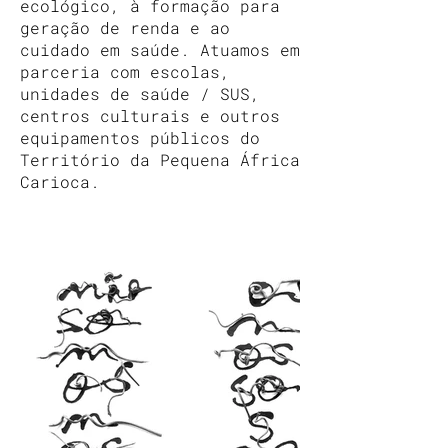
ecológico, à formação para
geração de renda e ao
cuidado em saúde. Atuamos em
parceria com escolas,
unidades de saúde / SUS,
centros culturais e outros
equipamentos públicos do
Território da Pequena África
Carioca.