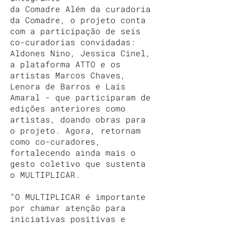
da Comadre Além da curadoria
da Comadre, o projeto conta
com a participação de seis
co-curadorias convidadas:
Aldones Nino, Jessica Cinel,
a plataforma ATTO e os
artistas Marcos Chaves,
Lenora de Barros e Laís
Amaral - que participaram de
edições anteriores como
artistas, doando obras para
o projeto. Agora, retornam
como co-curadores,
fortalecendo ainda mais o
gesto coletivo que sustenta
o MULTIPLICAR.
“O MULTIPLICAR é importante
por chamar atenção para
iniciativas positivas e