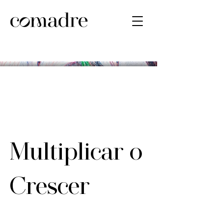
Multiplicar o
Crescer