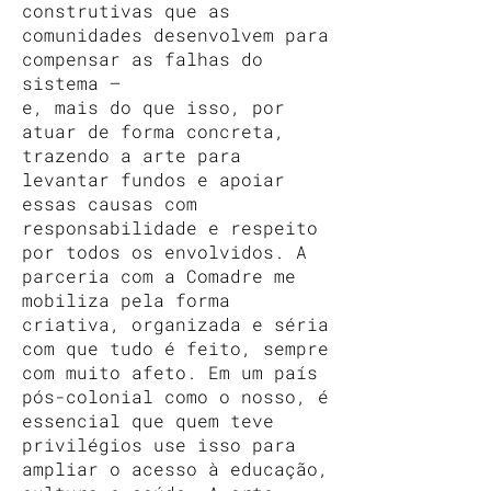
construtivas que as
comunidades desenvolvem para
compensar as falhas do
sistema —
e, mais do que isso, por
atuar de forma concreta,
trazendo a arte para
levantar fundos e apoiar
essas causas com
responsabilidade e respeito
por todos os envolvidos. A
parceria com a Comadre me
mobiliza pela forma
criativa, organizada e séria
com que tudo é feito, sempre
com muito afeto. Em um país
pós-colonial como o nosso, é
essencial que quem teve
privilégios use isso para
ampliar o acesso à educação,