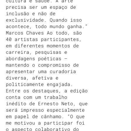
cultura e saúde. A arte
precisa ser um espaço de
inclusão e não de
exclusividade. Quando isso
acontece, todo mundo ganha.”
Marcos Chaves Ao todo, são
40 artistas participantes,
em diferentes momentos de
carreira, pesquisas e
abordagens poéticas —
mantendo o compromisso de
apresentar uma curadoria
diversa, afetiva e
politicamente engajada.
Entre os destaques, a edição
conta com um trabalho
inédito de Ernesto Neto, que
será impresso especialmente
em papel de cânhamo. “O que
me motivou a participar foi
o aspecto colaborativo do