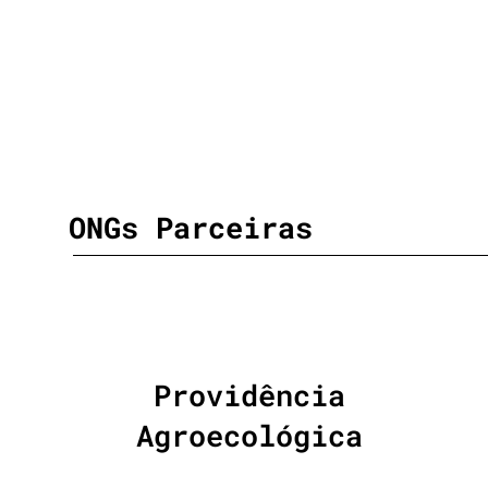
ONGs Parceiras
Providência
Agroecológica