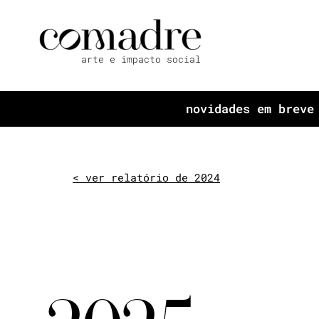
arte e impacto social
novidades em breve
< ver relatório de 2024