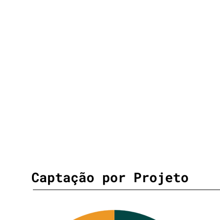
Captação por Projeto