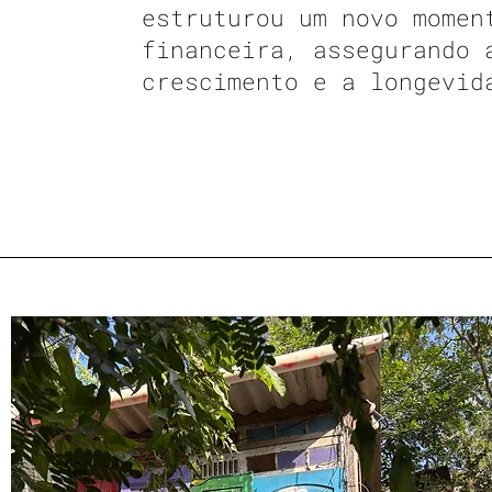
estruturou um novo momen
financeira, assegurando 
crescimento e a longevid