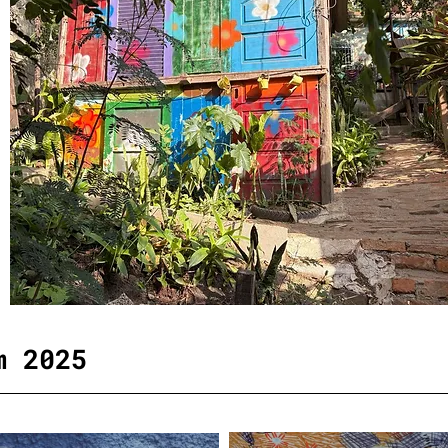
m 2025