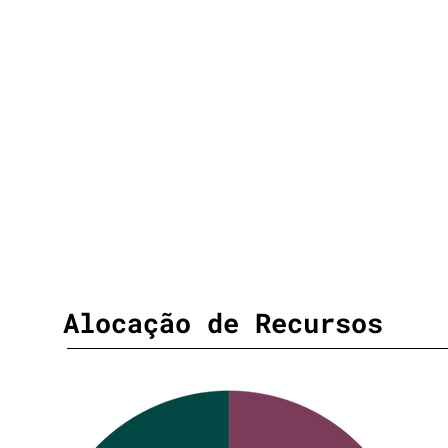
Alocação de Recursos