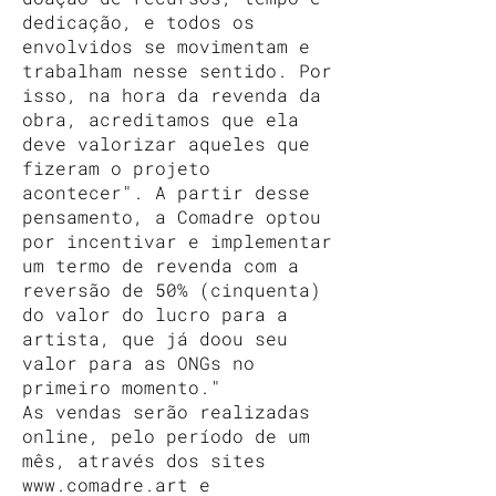
dedicação, e todos os
envolvidos se movimentam e
trabalham nesse sentido. Por
isso, na hora da revenda da
obra, acreditamos que ela
deve valorizar aqueles que
fizeram o projeto
acontecer". A partir desse
pensamento, a Comadre optou
por incentivar e implementar
um termo de revenda com a
reversão de 50% (cinquenta)
do valor do lucro para a
artista, que já doou seu
valor para as ONGs no
primeiro momento."
As vendas serão realizadas
online, pelo período de um
mês, através dos sites
www.comadre.art
e