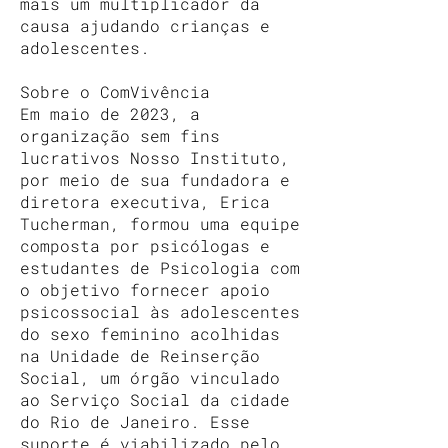
mais um multiplicador da
causa ajudando crianças e
adolescentes.
Sobre o ComVivência
Em maio de 2023, a
organização sem fins
lucrativos Nosso Instituto,
por meio de sua fundadora e
diretora executiva, Erica
Tucherman, formou uma equipe
composta por psicólogas e
estudantes de Psicologia com
o objetivo fornecer apoio
psicossocial às adolescentes
do sexo feminino acolhidas
na Unidade de Reinserção
Social, um órgão vinculado
ao Serviço Social da cidade
do Rio de Janeiro. Esse
suporte é viabilizado pelo