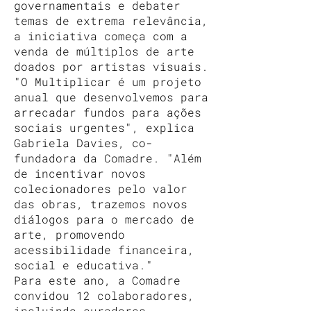
governamentais e debater
temas de extrema relevância,
a iniciativa começa com a
venda de múltiplos de arte
doados por artistas visuais.
"O Multiplicar é um projeto
anual que desenvolvemos para
arrecadar fundos para ações
sociais urgentes", explica
Gabriela Davies, co-
fundadora da Comadre. "Além
de incentivar novos
colecionadores pelo valor
das obras, trazemos novos
diálogos para o mercado de
arte, promovendo
acessibilidade financeira,
social e educativa."
Para este ano, a Comadre
convidou 12 colaboradores,
incluindo curadores,