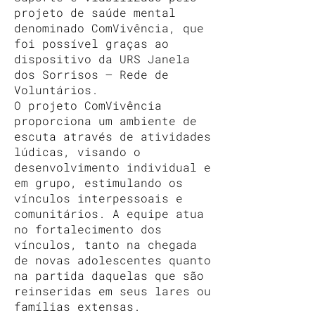
projeto de saúde mental
denominado ComVivência, que
foi possível graças ao
dispositivo da URS Janela
dos Sorrisos – Rede de
Voluntários.
O projeto ComVivência
proporciona um ambiente de
escuta através de atividades
lúdicas, visando o
desenvolvimento individual e
em grupo, estimulando os
vínculos interpessoais e
comunitários. A equipe atua
no fortalecimento dos
vínculos, tanto na chegada
de novas adolescentes quanto
na partida daquelas que são
reinseridas em seus lares ou
famílias extensas.