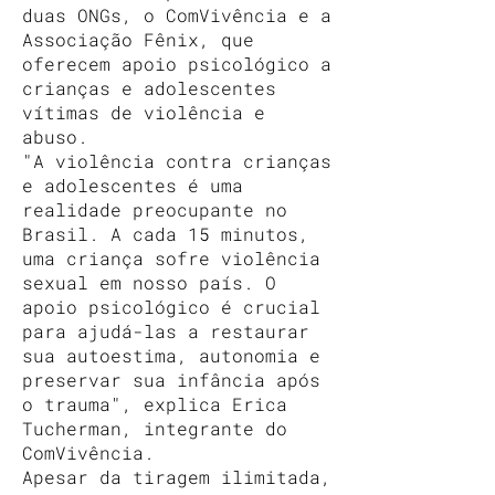
duas ONGs, o ComVivência e a
Associação Fênix, que
oferecem apoio psicológico a
crianças e adolescentes
vítimas de violência e
abuso.
"A violência contra crianças
e adolescentes é uma
realidade preocupante no
Brasil. A cada 15 minutos,
uma criança sofre violência
sexual em nosso país. O
apoio psicológico é crucial
para ajudá-las a restaurar
sua autoestima, autonomia e
preservar sua infância após
o trauma", explica Erica
Tucherman, integrante do
ComVivência.
Apesar da tiragem ilimitada,