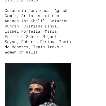
Curadoria Convidada: Agrade
Camíz, Artistas Latinas,
Amanda Abi Khalil, Catarina
Duncan, Clarissa Diniz,
Isabel Portella, Maria
Espírito Santo, Miguel
Sayad, Roberta Ristow, Thaís
de Menezes, Thaís Iroko e
Women on Walls.