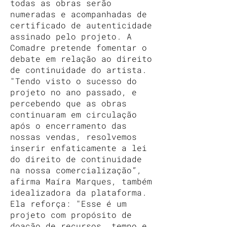
todas as obras serão
numeradas e acompanhadas de
certificado de autenticidade
assinado pelo projeto. A
Comadre pretende fomentar o
debate em relação ao direito
de continuidade do artista.
"Tendo visto o sucesso do
projeto no ano passado, e
percebendo que as obras
continuaram em circulação
após o encerramento das
nossas vendas, resolvemos
inserir enfaticamente a lei
do direito de continuidade
na nossa comercialização”,
afirma Maíra Marques, também
idealizadora da plataforma.
Ela reforça: "Esse é um
projeto com propósito de
doação de recursos, tempo e