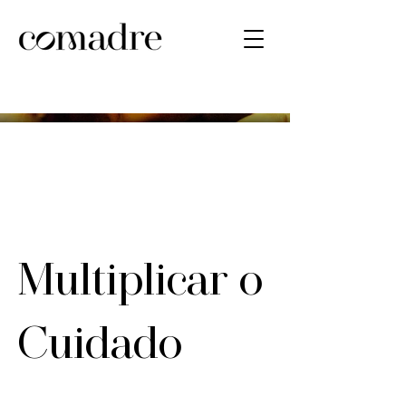
Multiplicar o
Cuidado