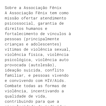
Sobre a Associação Fênix
A Associação Fênix tem como
missão ofertar atendimento
psicossocial, garantia de
direitos humanos e
fortalecimento de vínculos à
pessoas (principalmente
crianças e adolescentes)
vítimas de violência sexual,
violência física, violência
psicológica, violência auto
provocada (autolesão),
ideação suicida, conflito
familiar, e pessoas vivendo
e convivendo com HIV/Aids.
Combate todas as formas de
violência, incentivando a
qualidade de vida,
contribuindo para que a