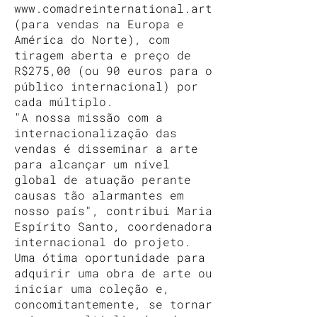
www.comadreinternational.art
(para vendas na Europa e
América do Norte), com
tiragem aberta e preço de
R$275,00 (ou 90 euros para o
público internacional) por
cada múltiplo.
"A nossa missão com a
internacionalização das
vendas é disseminar a arte
para alcançar um nível
global de atuação perante
causas tão alarmantes em
nosso país", contribui Maria
Espírito Santo, coordenadora
internacional do projeto.
Uma ótima oportunidade para
adquirir uma obra de arte ou
iniciar uma coleção e,
concomitantemente, se tornar