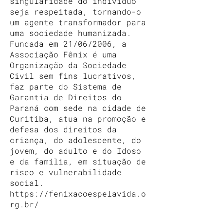
singularidade do indivíduo
seja respeitada, tornando-o
um agente transformador para
uma sociedade humanizada.
Fundada em 21/06/2006, a
Associação Fênix é uma
Organização da Sociedade
Civil sem fins lucrativos,
faz parte do Sistema de
Garantia de Direitos do
Paraná com sede na cidade de
Curitiba, atua na promoção e
defesa dos direitos da
criança, do adolescente, do
jovem, do adulto e do Idoso
e da família, em situação de
risco e vulnerabilidade
social.
https://fenixacoespelavida.o
rg.br/