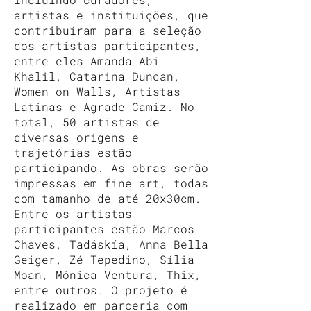
artistas e instituições, que
contribuíram para a seleção
dos artistas participantes,
entre eles Amanda Abi
Khalil, Catarina Duncan,
Women on Walls, Artistas
Latinas e Agrade Camiz. No
total, 50 artistas de
diversas origens e
trajetórias estão
participando. As obras serão
impressas em fine art, todas
com tamanho de até 20x30cm.
Entre os artistas
participantes estão Marcos
Chaves, Tadáskía, Anna Bella
Geiger, Zé Tepedino, Sília
Moan, Mônica Ventura, Thix,
entre outros. O projeto é
realizado em parceria com