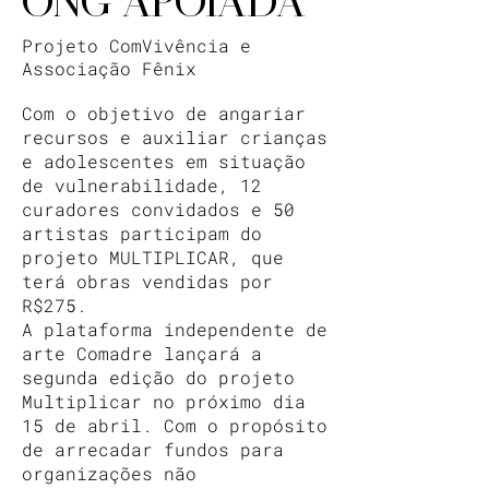
ONG APOIADA
Projeto ComVivência e
Associação Fênix
Com o objetivo de angariar
recursos e auxiliar crianças
e adolescentes em situação
de vulnerabilidade, 12
curadores convidados e 50
artistas participam do
projeto MULTIPLICAR, que
terá obras vendidas por
R$275.
A plataforma independente de
arte Comadre lançará a
segunda edição do projeto
Multiplicar no próximo dia
15 de abril. Com o propósito
de arrecadar fundos para
organizações não