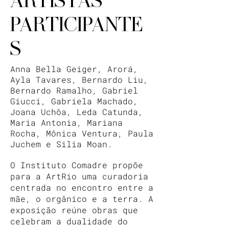
ARTISTAS
PARTICIPANTE
S
Anna Bella Geiger, Arorá,
Ayla Tavares, Bernardo Liu,
Bernardo Ramalho, Gabriel
Giucci, Gabriela Machado,
Joana Uchôa, Leda Catunda,
Maria Antonia, Mariana
Rocha, Mônica Ventura, Paula
Juchem e Silia Moan.
O Instituto Comadre propõe
para a ArtRio uma curadoria
centrada no encontro entre a
mãe, o orgânico e a terra. A
exposição reúne obras que
celebram a dualidade do