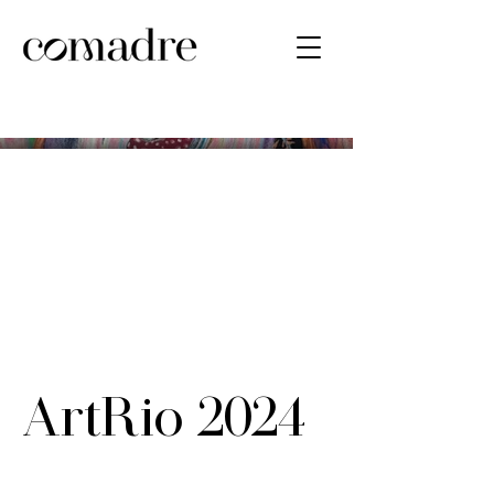
ArtRio 2024