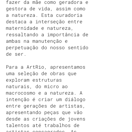
fazer da mãe como geradora e
gestora de vida, assim como
a natureza. Esta curadoria
destaca a interseção entre
maternidade e natureza,
ressaltando a importância de
ambas na manutenção e
perpetuação do nosso sentido
de ser.
Para a ArtRio, apresentamos
uma seleção de obras que
exploram estruturas
naturais, do micro ao
macrocosmo e a natureza. A
intenção é criar um diálogo
entre gerações de artistas,
apresentando peças que vão
desde as criações de jovens
talentos até trabalhos de
artistas consagrados. As