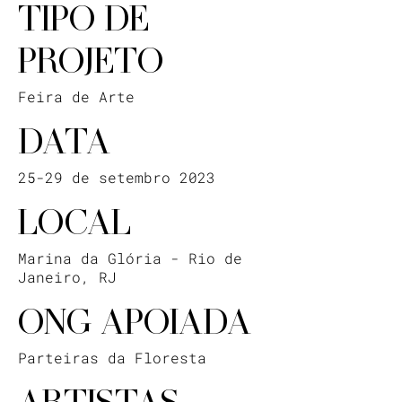
TIPO DE
PROJETO
Feira de Arte
DATA
25-29 de setembro 2023
LOCAL
Marina da Glória - Rio de
Janeiro, RJ
ONG APOIADA
Parteiras da Floresta