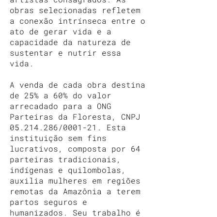
obras selecionadas refletem
a conexão intrínseca entre o
ato de gerar vida e a
capacidade da natureza de
sustentar e nutrir essa
vida.
A venda de cada obra destina
de 25% a 60% do valor
arrecadado para a ONG
Parteiras da Floresta, CNPJ
05.214.286
/0001-21. Esta
instituição sem fins
lucrativos, composta por 64
parteiras tradicionais,
indígenas e quilombolas,
auxilia mulheres em regiões
remotas da Amazônia a terem
partos seguros e
humanizados. Seu trabalho é