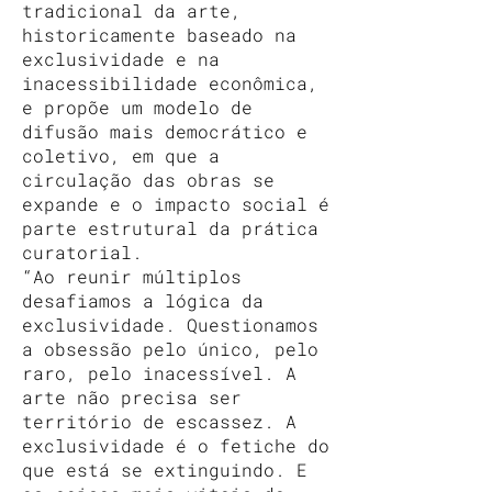
tradicional da arte,
historicamente baseado na
exclusividade e na
inacessibilidade econômica,
e propõe um modelo de
difusão mais democrático e
coletivo, em que a
circulação das obras se
expande e o impacto social é
parte estrutural da prática
curatorial.
“Ao reunir múltiplos
desafiamos a lógica da
exclusividade. Questionamos
a obsessão pelo único, pelo
raro, pelo inacessível. A
arte não precisa ser
território de escassez. A
exclusividade é o fetiche do
que está se extinguindo. E