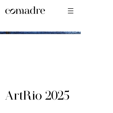
ArtRio 2025