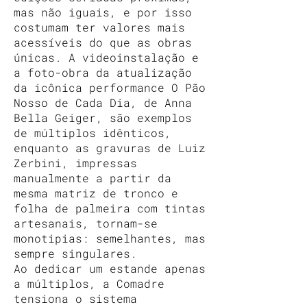
mas não iguais, e por isso
costumam ter valores mais
acessíveis do que as obras
únicas. A videoinstalação e
a foto-obra da atualização
da icônica performance O Pão
Nosso de Cada Dia, de Anna
Bella Geiger, são exemplos
de múltiplos idênticos,
enquanto as gravuras de Luiz
Zerbini, impressas
manualmente a partir da
mesma matriz de tronco e
folha de palmeira com tintas
artesanais, tornam-se
monotipias: semelhantes, mas
sempre singulares.
Ao dedicar um estande apenas
a múltiplos, a Comadre
tensiona o sistema