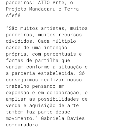
parceiros: ATTO Arte, o
Projeto Mandacaru e Terra
Afefé.
“São muitos artistas, muitos
parceiros, muitos recursos
divididos. Cada múltiplo
nasce de uma intenção
própria, com percentuais e
formas de partilha que
variam conforme a situação e
a parceria estabelecida. Só
conseguimos realizar nosso
trabalho pensando em
expansão e em colaboração, e
ampliar as possibilidades de
venda e aquisição de arte
também faz parte desse
movimento.” Gabriela Davies
co-curadora