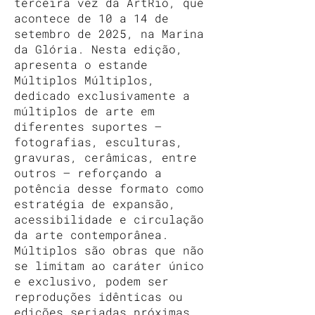
terceira vez da ArtRio, que
acontece de 10 a 14 de
setembro de 2025, na Marina
da Glória. Nesta edição,
apresenta o estande
Múltiplos Múltiplos,
dedicado exclusivamente a
múltiplos de arte em
diferentes suportes –
fotografias, esculturas,
gravuras, cerâmicas, entre
outros – reforçando a
potência desse formato como
estratégia de expansão,
acessibilidade e circulação
da arte contemporânea.
Múltiplos são obras que não
se limitam ao caráter único
e exclusivo, podem ser
reproduções idênticas ou
edições seriadas próximas,