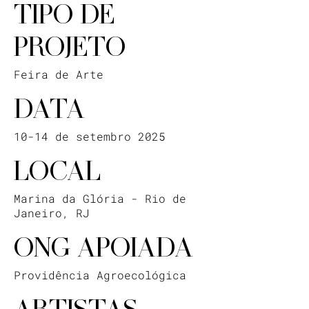
TIPO DE
PROJETO
Feira de Arte
DATA
10-14 de setembro 2025
LOCAL
Marina da Glória - Rio de
Janeiro, RJ
ONG APOIADA
Providência Agroecológica