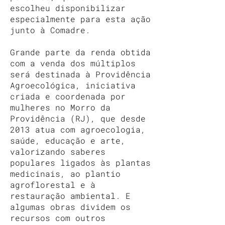
escolheu disponibilizar
especialmente para esta ação
junto à Comadre.
Grande parte da renda obtida
com a venda dos múltiplos
será destinada à Providência
Agroecológica, iniciativa
criada e coordenada por
mulheres no Morro da
Providência (RJ), que desde
2013 atua com agroecologia,
saúde, educação e arte,
valorizando saberes
populares ligados às plantas
medicinais, ao plantio
agroflorestal e à
restauração ambiental. E
algumas obras dividem os
recursos com outros