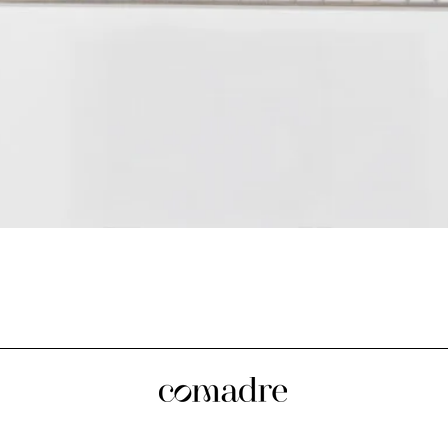
Visualização rápida