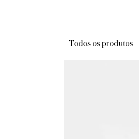
Todos os produtos