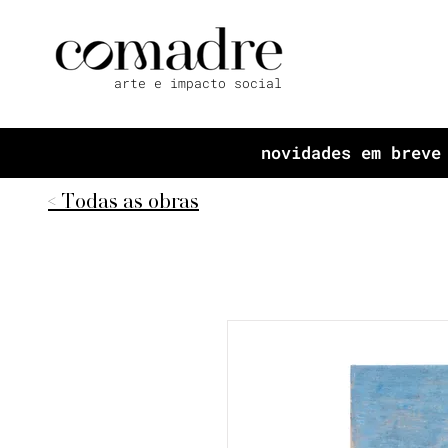
arte e impacto social
novidades em breve
< Todas as obras