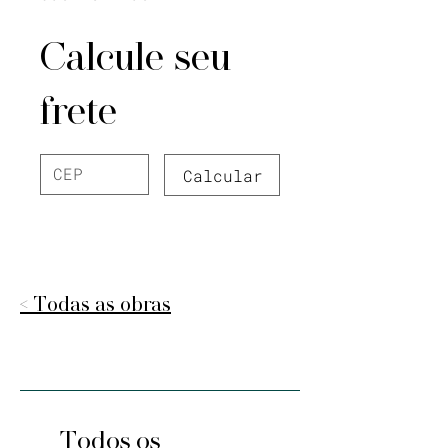
Calcule seu
frete
Calcular
< Todas as obras
Todos os