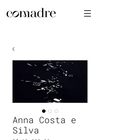
Anna Costa e
Silva